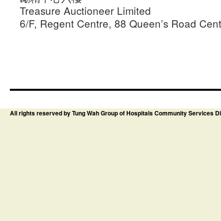
Treasure Auctioneer Limited
6/F, Regent Centre, 88 Queen’s Road Cen
All rights reserved by Tung Wah Group of Hospitals Community Services Di