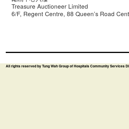
Treasure Auctioneer Limited
6/F, Regent Centre, 88 Queen’s Road Cen
All rights reserved by Tung Wah Group of Hospitals Community Services Di